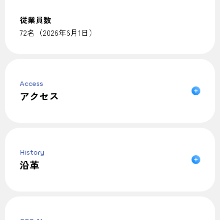
従業員数
72名（2026年6月1日）
Access
アクセス
History
沿革