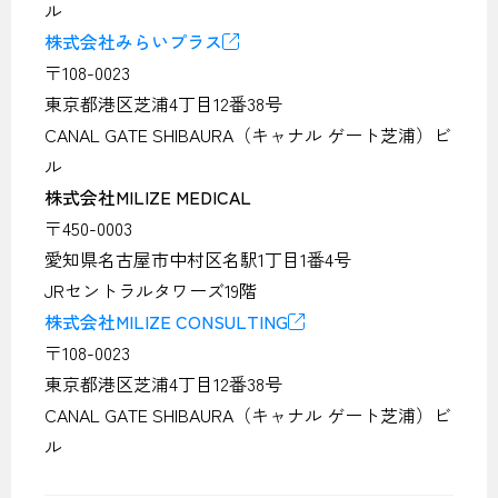
ル
株式会社みらいプラス
〒108-0023
東京都港区芝浦4丁目12番38号
CANAL GATE SHIBAURA（キャナル ゲート芝浦）ビ
ル
株式会社MILIZE MEDICAL
〒450-0003
愛知県名古屋市中村区名駅1丁目1番4号
JRセントラルタワーズ19階
株式会社MILIZE CONSULTING
〒108-0023
東京都港区芝浦4丁目12番38号
CANAL GATE SHIBAURA（キャナル ゲート芝浦）ビ
ル