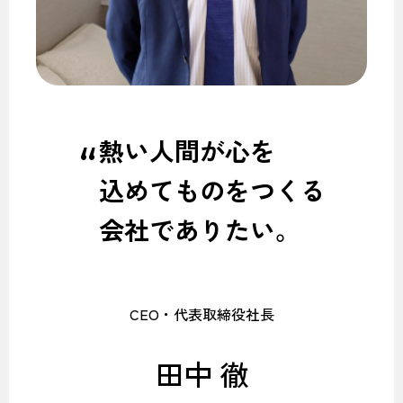
熱い人間が心を
込めて
ものをつくる
会社でありたい。
CEO・代表取締役社長
田中 徹