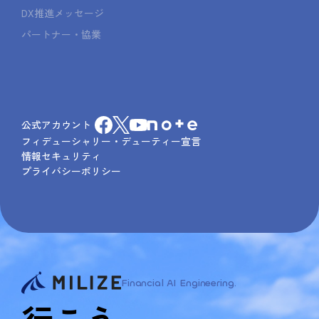
DX推進メッセージ
パートナー・協業
公式アカウント
フィデューシャリー・デューティー宣言
情報セキュリティ
プライバシーポリシー
Financial AI Engineering.