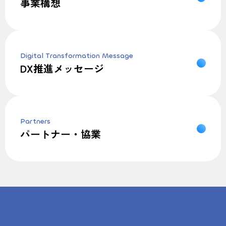
事業構想
Digital Transformation Message
DX推進メッセージ
Partners
パートナー・協業