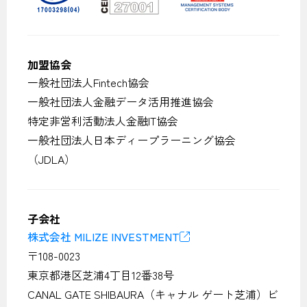
加盟協会
一般社団法人Fintech協会
一般社団法人金融データ活用推進協会
特定非営利活動法人金融IT協会
一般社団法人日本ディープラーニング協会
（JDLA）
子会社
株式会社 MILIZE INVESTMENT
〒108-0023
東京都港区芝浦4丁目12番38号
CANAL GATE SHIBAURA（キャナル ゲート芝浦）ビ