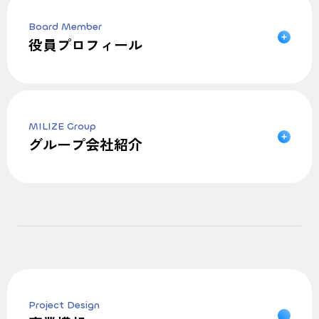
Board Member
役員プロフィール
MILIZE Group
グループ会社紹介
Project Design