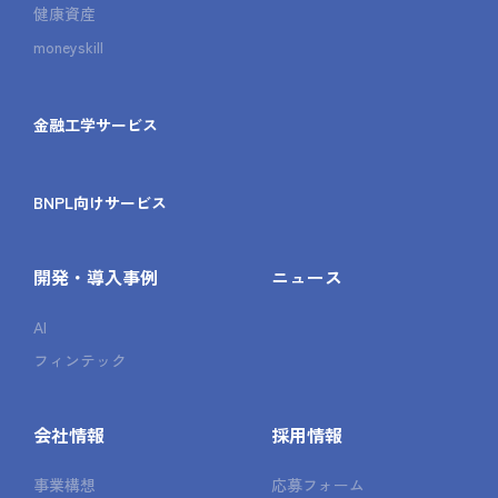
健康資産
moneyskill
金融工学サービス
BNPL向けサービス
開発・導入事例
ニュース
AI
フィンテック
会社情報
採用情報
事業構想
応募フォーム