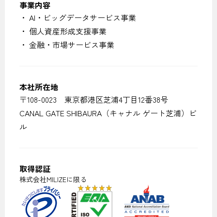
事業内容
・ AI・ビッグデータサービス事業
・ 個人資産形成支援事業
・ 金融・市場サービス事業
本社所在地
〒108-0023 東京都港区芝浦4丁目12番38号
CANAL GATE SHIBAURA（キャナル ゲート芝浦）ビ
ル
取得認証
株式会社MILIZEに限る