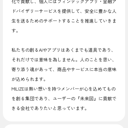
化で貢献し、個人にはフィンテックアプリ・金融ア
ドバイザリーサービスを提供して、安全に豊かな人
生を送るためのサポートすることを推進していきま
す。
私たちの創るAIやアプリはあくまでも道具であり、
それだけでは意味を為しません。人のことを思い、
寄り添う魂があって、商品やサービスに本当の意味
が込められます。
MILIZEは熱い想いを持つメンバーが心を込めてもの
を創る集団であり、ユーザーの『未来図』に貢献で
きる会社でありたいと思っています。