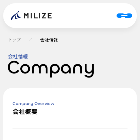
トップ
会社情報
会社情報
Company
Company Overview
会社概要