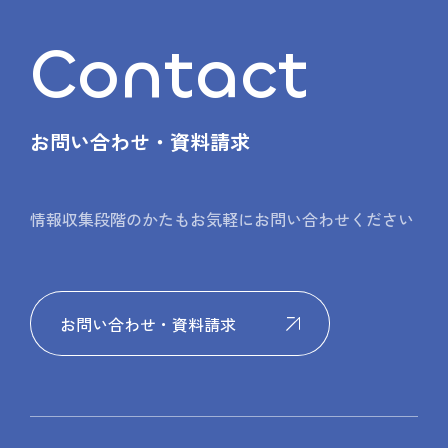
Contact
お問い合わせ・資料請求
情報収集段階のかたもお気軽にお問い合わせください
お問い合わせ・資料請求