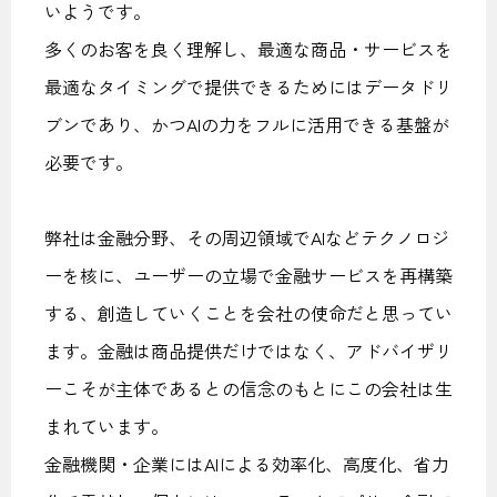
いようです。
多くのお客を良く理解し、最適な商品・サービスを
最適なタイミングで提供できるためにはデータドリ
ブンであり、かつAIの力をフルに活用できる基盤が
必要です。
弊社は金融分野、その周辺領域でAIなどテクノロジ
ーを核に、ユーザーの立場で金融サービスを再構築
する、創造していくことを会社の使命だと思ってい
ます。金融は商品提供だけではなく、アドバイザリ
ーこそが主体であるとの信念のもとにこの会社は生
まれています。
金融機関・企業にはAIによる効率化、高度化、省力