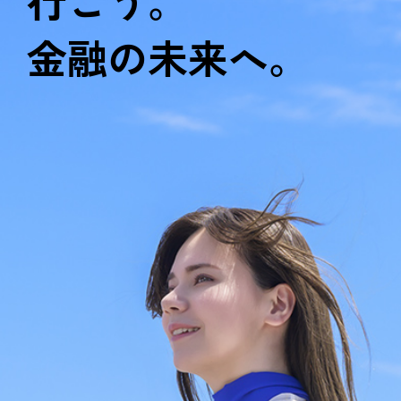
行こう。
金融の未来へ。