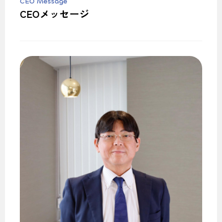
CEO Message
CEOメッセージ