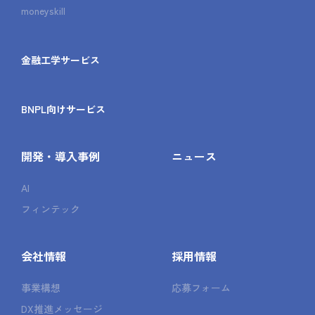
moneyskill
金融工学サービス
BNPL向けサービス
開発・導入事例
ニュース
AI
フィンテック
会社情報
採用情報
事業構想
応募フォーム
DX推進メッセージ