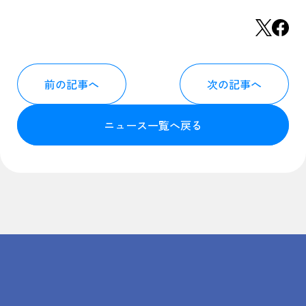
前の記事へ
次の記事へ
ニュース一覧へ戻る