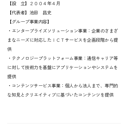
【設 立】２００４年４月
【代表者】池田 昌史
【グループ事業内容】
・エンタープライズソリューション事業：企業のさまざ
まなニーズに対応したＩＣＴサービスを企画段階から提
供
・テクノロジープラットフォーム事業：通信キャリア等
に対して技術力を基盤にアプリケーションやシステムを
提供
・コンテンツサービス事業：個人から法人まで、専門的
な知見とクリエイティブに基づいたコンテンツを提供