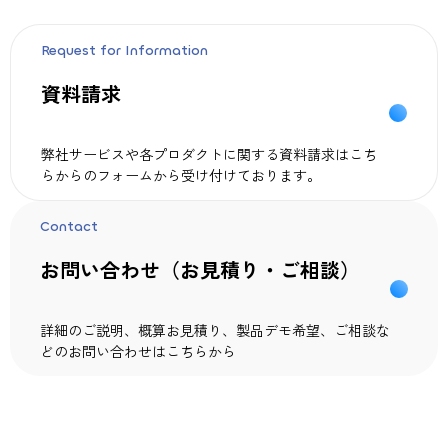
Request for Information
資料請求
弊社サービスや各プロダクトに関する資料請求はこち
らからのフォームから受け付けております。
Contact
お問い合わせ（お見積り・ご相談）
詳細のご説明、概算お見積り、製品デモ希望、ご相談な
どのお問い合わせはこちらから