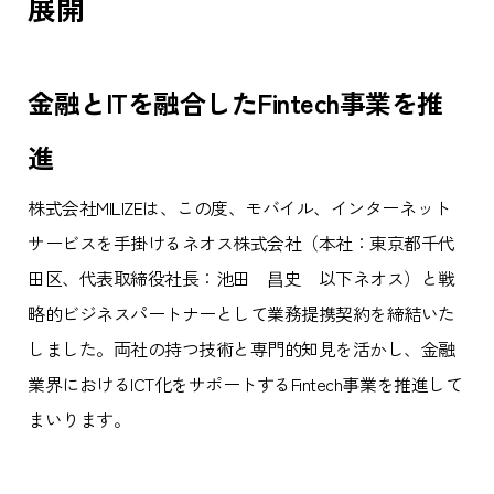
展開
金融とITを融合したFintech事業を推
進
株式会社MILIZEは、この度、モバイル、インターネット
サービスを手掛けるネオス株式会社（本社：東京都千代
田区、代表取締役社長：池田 昌史 以下ネオス）と戦
略的ビジネスパートナーとして業務提携契約を締結いた
しました。両社の持つ技術と専門的知見を活かし、金融
業界におけるICT化をサポートするFintech事業を推進して
まいります。