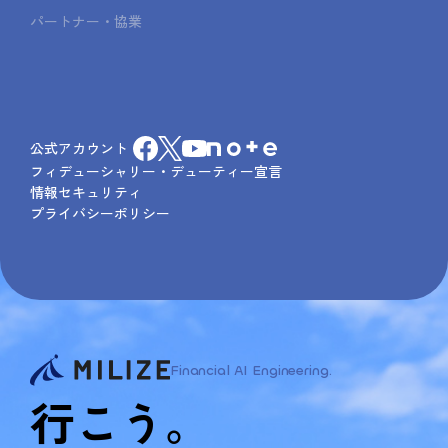
パートナー・協業
公式アカウント
フィデューシャリー・デューティー宣言
情報セキュリティ
プライバシーポリシー
Financial AI Engineering.
行こう。