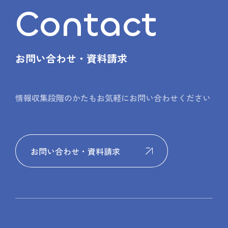
Contact
お問い合わせ・資料請求
情報収集段階のかたもお気軽にお問い合わせください
お問い合わせ・資料請求