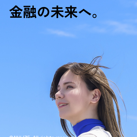
金融の未来へ。