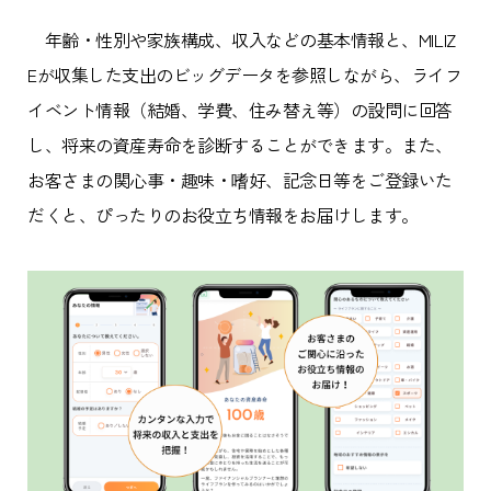
年齢・性別や家族構成、収入などの基本情報と、MILIZ
Eが収集した支出のビッグデータを参照しながら、ライフ
イベント情報（結婚、学費、住み替え等）の設問に回答
し、将来の資産寿命を診断することができます。また、
お客さまの関心事・趣味・嗜好、記念日等をご登録いた
だくと、ぴったりのお役立ち情報をお届けします。