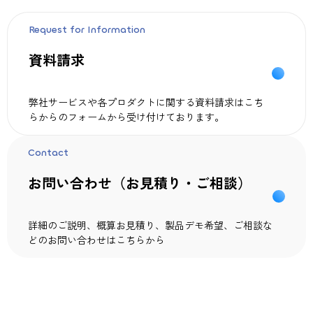
Request for Information
資料請求
弊社サービスや各プロダクトに関する資料請求はこち
らからのフォームから受け付けております。
Contact
お問い合わせ（お見積り・ご相談）
詳細のご説明、概算お見積り、製品デモ希望、ご相談な
どのお問い合わせはこちらから