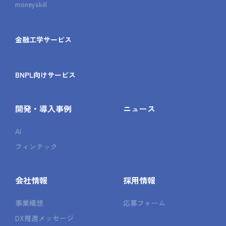
moneyskill
金融工学サービス
BNPL向けサービス
開発・導入事例
ニュース
AI
フィンテック
会社情報
採用情報
事業構想
応募フォーム
DX推進メッセージ