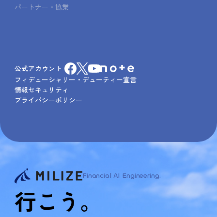
パートナー・協業
公式アカウント
フィデューシャリー・デューティー宣言
情報セキュリティ
プライバシーポリシー
Financial AI Engineering.
行こう。