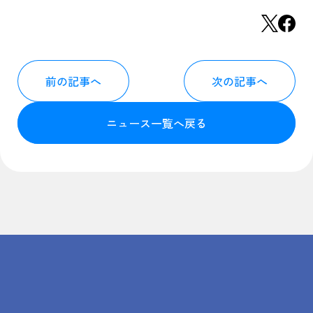
前の記事へ
次の記事へ
ニュース一覧へ戻る