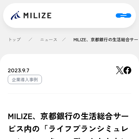
トップ
ニュース
2023.9.7
企業導入事例
MILIZE、京都銀行の生活総合サー
ビス内の「ライフプランシミュレ