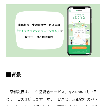
■背景
京都銀行は、「生活総合サービス」を2023年９月13日
にサービス開始します。本サービスは、京都銀行のバン