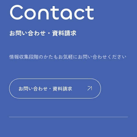
Contact
お問い合わせ・資料請求
情報収集段階のかたもお気軽にお問い合わせください
お問い合わせ・資料請求