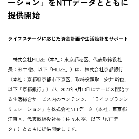
ーション」をNTTデータとともに
提供開始
ライフステージに応じた資金計画や生活設計をサポート
株式会社MILIZE（本社：東京都港区、代表取締役社
長：田中 徹、以下「MILIZE」）は、株式会社京都銀行
（本社：京都府京都市下京区、取締役頭取 安井 幹也、
以下「京都銀行」）が、2023年9月13日にサービス開始す
る生活総合サービス内のコンテンツ、「ライフプランシ
ミュレーション」を株式会社NTTデータ（本社：東京都
江東区、代表取締役社長：佐々木 裕、以下「NTTデー
タ」）とともに提供開始します。