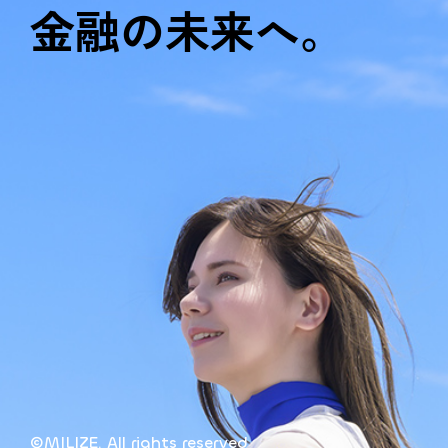
金融の未来へ。
©MILIZE. All rights reserved