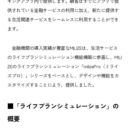
キングアプリ内で提供します。顧客はすでにアプリで提
供されている金融サービスの利用に加え、新たに提供す
る生活関連サービスをシームレスに利用することができ
ます。
金融機関の導入実績が豊富なMILIZEは、生活サービス
のライフプランシミュレーション機能構築に参画し、MILI
ZEのライフプランシミュレーション「milizePro（ミライ
ズプロ）」シリーズをベースとし、デザインや機能をカ
スタマイズすることにより、提供しました。
■「ライフプランシミュレーション」の
概要