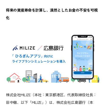
将来の資産寿命を計算し、漠然としたお金の不安を可視
化
株式会社MILIZE（本社：東京都港区、代表取締役社長：
田中徹、以下「MILIZE」）は、株式会社広島銀行（本