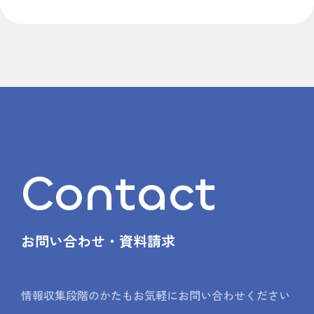
Contact
お問い合わせ・資料請求
情報収集段階のかたもお気軽にお問い合わせください