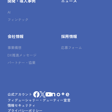
開発・導入事例
ニュース
AI
フィンテック
会社情報
採用情報
事業構想
応募フォーム
DX推進メッセージ
パートナー・協業
公式アカウント
フィデューシャリー・デューティー宣言
情報セキュリティ
プライバシーポリシー