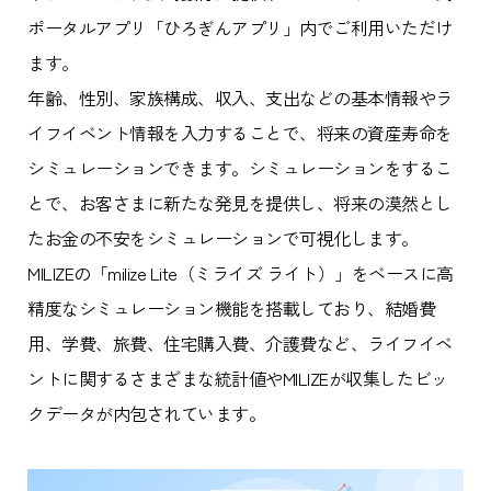
ポータルアプリ「ひろぎんアプリ」内でご利用いただけ
ます。
年齢、性別、家族構成、収入、支出などの基本情報やラ
イフイベント情報を入力することで、将来の資産寿命を
シミュレーションできます。シミュレーションをするこ
とで、お客さまに新たな発見を提供し、将来の漠然とし
たお金の不安をシミュレーションで可視化します。
MILIZEの「milize Lite（ミライズ ライト）」をベースに高
精度なシミュレーション機能を搭載しており、結婚費
用、学費、旅費、住宅購入費、介護費など、ライフイベ
ントに関するさまざまな統計値やMILIZEが収集したビッ
クデータが内包されています。