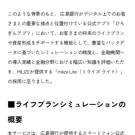
このような背景のもと、 広島銀行がデジタル上でのお客
さまとの重要な接点と位置付けている公式アプリ「ひろ
ぎんアプリ」において、お客さまの将来のライフプラン
や資産形成をサポートする機能として、豊富なバックデ
ータに基づいたシミュレーションの精度と、金融機関へ
の導入実績と金融分野における幅広い知識を評価いただ
き、MILIZEが提供する「milize Lite（ミライズ ライト）」
の採用に至りました。
■ライフプランシミュレーションの
概要
本サービスは、広島銀行が提供するスマートフォン公式