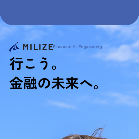
Financial AI Engineering.
行こう。
金融の未来へ。