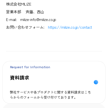
株式会社MILIZE
営業本部 斉藤、西山
E-mail: milize-info@milize.co.jp
お問い合わせフォーム:
https://milize.co.jp/contact
Request for Information
資料請求
弊社サービスや各プロダクトに関する資料請求はこち
らからのフォームから受け付けております。