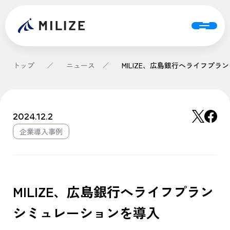
トップ
ニュース
2024.12.2
企業導入事例
MILIZE、広島銀行へライフプラン
シミュレーションを導入