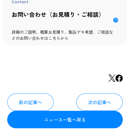
Contact
お問い合わせ（お見積り・ご相談）
詳細のご説明、概算お見積り、製品デモ希望、ご相談な
どのお問い合わせはこちらから
前の記事へ
次の記事へ
ニュース一覧へ戻る