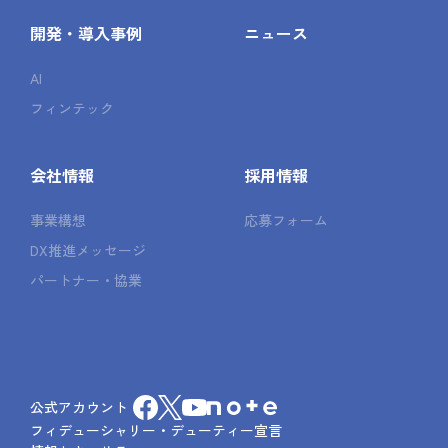
開発・導入事例
ニュース
AI
フィンテック
会社情報
採用情報
事業構想
応募フォーム
DX推進メッセージ
パートナー・協業
公式アカウント
フィデューシャリー・デューティー宣言