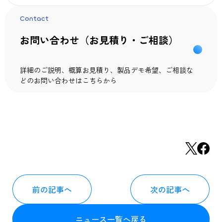
Contact
お問い合わせ（お見積り・ご相談）
詳細のご説明、概算お見積り、製品デモ希望、ご相談な
どのお問い合わせはこちらから
前の記事へ
次の記事へ
ニュース一覧へ戻る