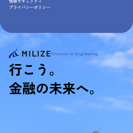
情報セキュリティ
プライバシーポリシー
Financial AI Engineering.
行こう。
金融の未来へ。