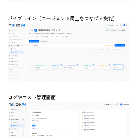
パイプライン（エージェント同士をつなげる機能）
ログやコスト管理画面