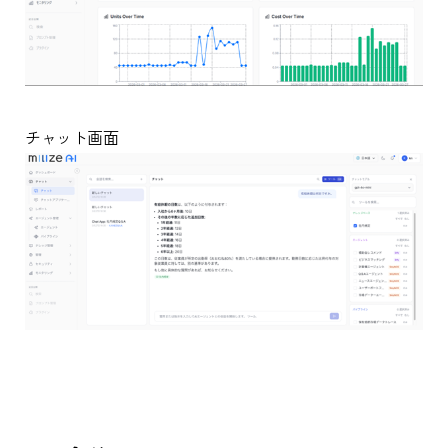
チャット画面