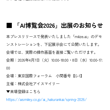
■ 「AI博覧会2026」出展のお知らせ
本プレスリリースで発表いたしました「milize.ai」のデモ
ンストレーションを、下記展示会にて公開いたします。
会場では、実際の操作画面を直接ご覧いただけます。
会期：2026年4月7日（火）10:00-18:00・8日（水）10:00-17:
00
会場：東京国際フォーラム 小間番号【G-1】
主催：株式会社アイスマイリー
▼来場登録はこちら
https://aismiley.co.jp/ai_hakurankai/spring-2026/