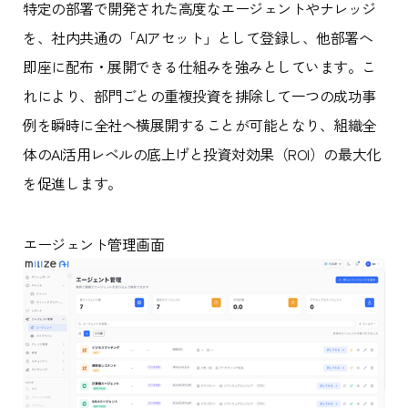
特定の部署で開発された高度なエージェントやナレッジ
を、社内共通の「AIアセット」として登録し、他部署へ
即座に配布・展開できる仕組みを強みとしています。こ
れにより、部門ごとの重複投資を排除して一つの成功事
例を瞬時に全社へ横展開することが可能となり、組織全
体のAI活用レベルの底上げと投資対効果（ROI）の最大化
を促進します。
エージェント管理画面