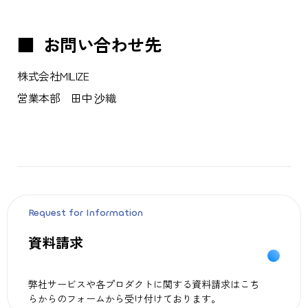
■ お問い合わせ先
株式会社MILIZE
営業本部 田中 沙織
Request for Information
資料請求
弊社サービスや各プロダクトに関する資料請求はこち
らからのフォームから受け付けております。