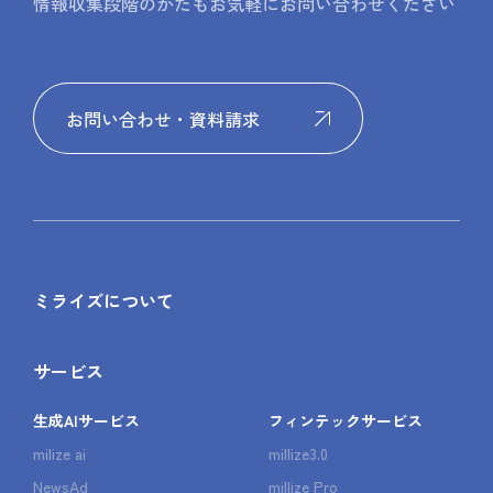
情報収集段階のかたもお気軽にお問い合わせください
お問い合わせ・資料請求
ミライズについて
サービス
生成AIサービス
フィンテックサービス
milize ai
millize3.0
NewsAd
millize Pro