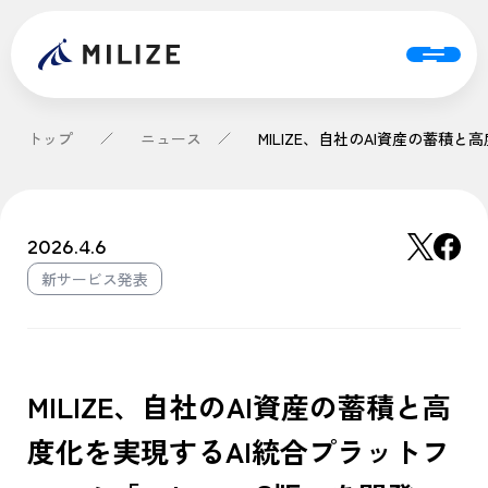
トップ
ニュース
2026.4.6
新サービス発表
MILIZE、自社のAI資産の蓄積と高
度化を実現するAI統合プラットフ