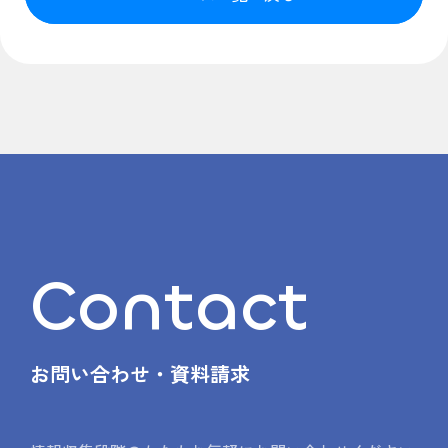
Contact
お問い合わせ・資料請求