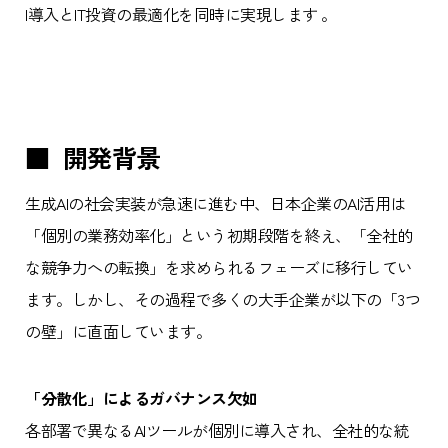
I導入とIT投資の最適化を同時に実現します 。
■ 開発背景
生成AIの社会実装が急速に進む中、日本企業のAI活用は
「個別の業務効率化」という初期段階を終え、「全社的
な競争力への転換」を求められるフェーズに移行してい
ます。しかし、その過程で多くの大手企業が以下の「3つ
の壁」に直面しています。
「分散化」によるガバナンス欠如
各部署で異なるAIツールが個別に導入され、全社的な統