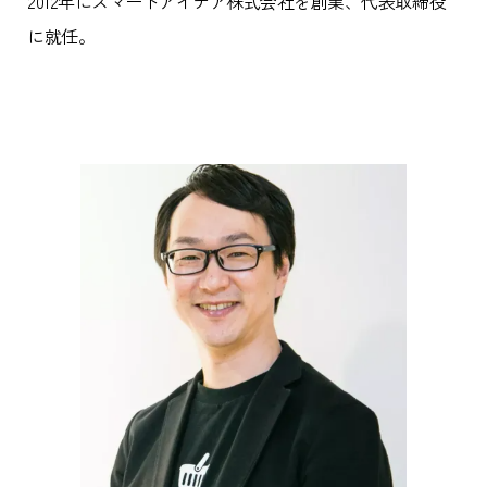
2012年にスマートアイデア株式会社を創業、代表取締役
に就任。