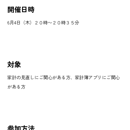
開催日時
6月4日（木）２０時〜２０時３５分
対象
家計の見直しにご関心がある方、家計簿アプリにご関心
がある方
参加方法