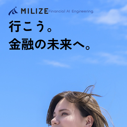
Financial AI Engineering.
行こう。
金融の未来へ。