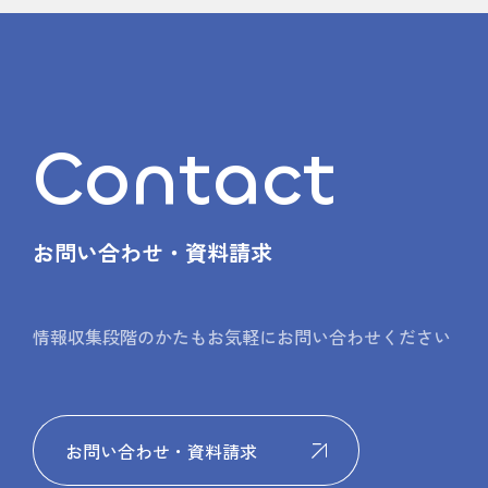
Contact
お問い合わせ・資料請求
情報収集段階のかたもお気軽にお問い合わせください
お問い合わせ・資料請求