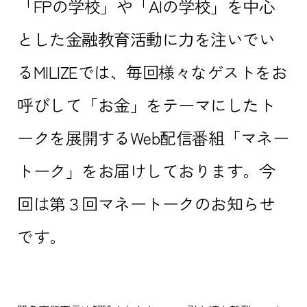
「FPの学校」や「AIの学校」を中心
とした金融教育活動に力を注いでい
るMILIZEでは、毎回様々なゲストをお
呼びして「お金」をテーマにしたト
ークを展開するWeb配信番組「マネー
トーク」をお届けしております。今
回は第３回マネートークのお知らせ
です。