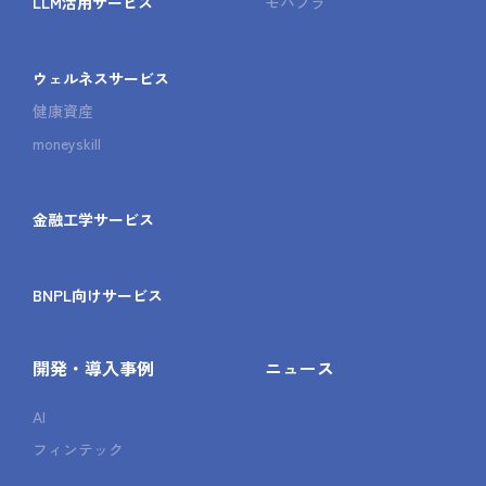
LLM活用サービス
モバプラ
ウェルネスサービス
健康資産
moneyskill
金融工学サービス
BNPL向けサービス
開発・導入事例
ニュース
AI
フィンテック