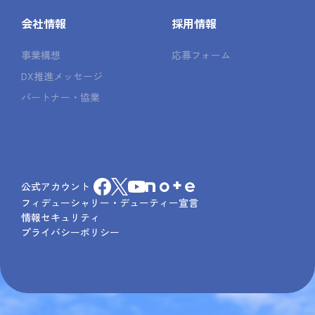
会社情報
採用情報
事業構想
応募フォーム
DX推進メッセージ
パートナー・協業
公式アカウント
フィデューシャリー・デューティー宣言
情報セキュリティ
プライバシーポリシー