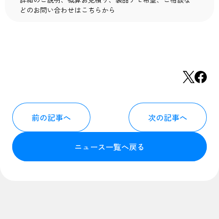
どのお問い合わせはこちらから
前の記事へ
次の記事へ
ニュース一覧へ戻る