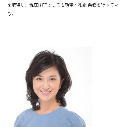
を取得し、現在はFPとしても執筆・相談 業務を行ってい
る。