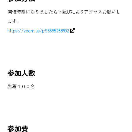
開催時刻になりましたら下記URLよりアクセスお願いし
ます。
https://zoom.us/j/96655268992
参加人数
先着１００名
参加費