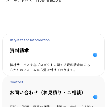
メールアドレス：info@milize.co.jp
Request for Information
資料請求
弊社サービスや各プロダクトに関する資料請求はこち
らからのフォームから受け付けております。
Contact
お問い合わせ（お見積り・ご相談）
詳細のご説明、概算お見積り、製品デモ希望、ご相談な