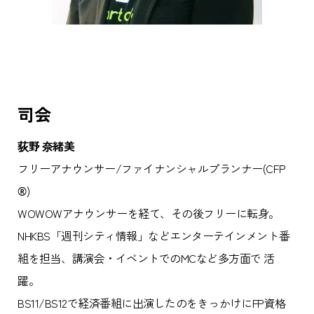
司会
荻野 奈緒美
フリーアナウンサー/ファイナンシャルプランナー(CFP
®)
WOWOWアナウンサーを経て、その後フリーに転身。
NHKBS「週刊シティ情報」などエンターテインメント番
組を担当、講演会・イベントでのMCなど多方面で 活
躍。
BS11/BS12で経済番組に出演したのをきっかけにFP資格