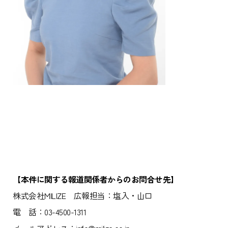
【本件に関する報道関係者からのお問合せ先】
株式会社MILIZE 広報担当：塩入・山口
電 話：03-4500-1311