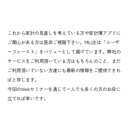
これから家計の見直しを考えている方や家計簿アプリに
ご関心がある方は是非ご視聴下さい。MILIZEは「ユーザ
ーファースト」をバリューとして掲げています。弊社の
サービスをご利用頂いている方はもちろんのこと、まだ
ご利用頂いていない方達にも最新の情報をご提供できれ
ばと存じます。
今回のWebセミナーを通じて一人でも多くの方のお役に
立てれば幸いです。