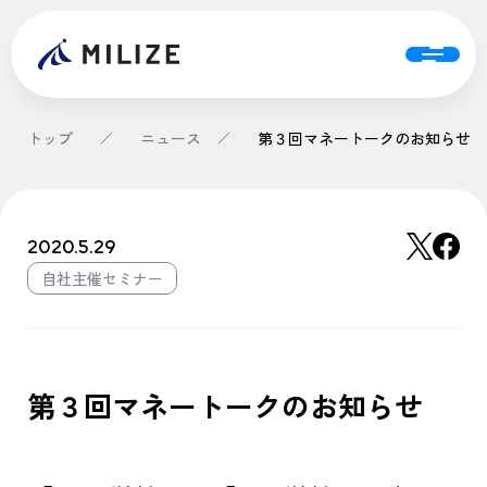
トップ
ニュース
第３回マネートークのお知らせ
2020.5.29
自社主催セミナー
第３回マネートークのお知らせ