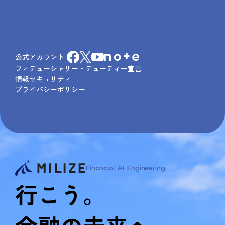
公式アカウント
フィデューシャリー・デューティー宣言
情報セキュリティ
プライバシーポリシー
Financial AI Engineering.
行こう。