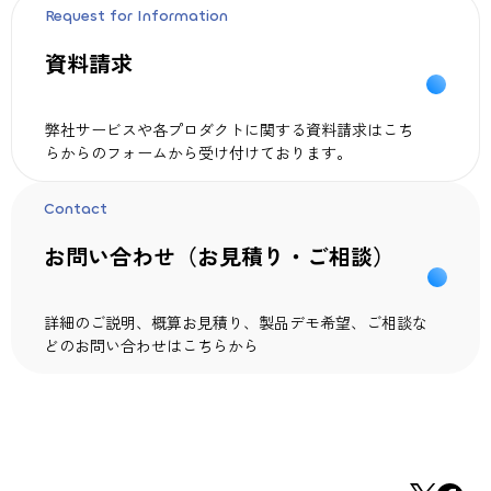
Request for Information
資料請求
弊社サービスや各プロダクトに関する資料請求はこち
らからのフォームから受け付けております。
Contact
お問い合わせ（お見積り・ご相談）
詳細のご説明、概算お見積り、製品デモ希望、ご相談な
どのお問い合わせはこちらから