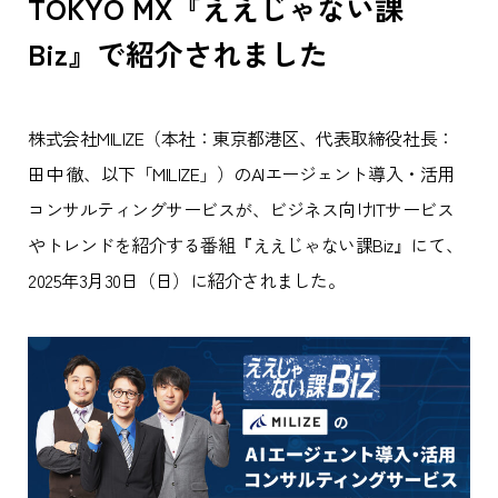
TOKYO MX『ええじゃない課
Biz』で紹介されました
株式会社MILIZE（本社：東京都港区、代表取締役社長：
田中 徹、以下「MILIZE」）のAIエージェント導入・活用
コンサルティングサービスが、ビジネス向けITサービス
やトレンドを紹介する番組『ええじゃない課Biz』にて、
2025年3月30日（日）に紹介されました。