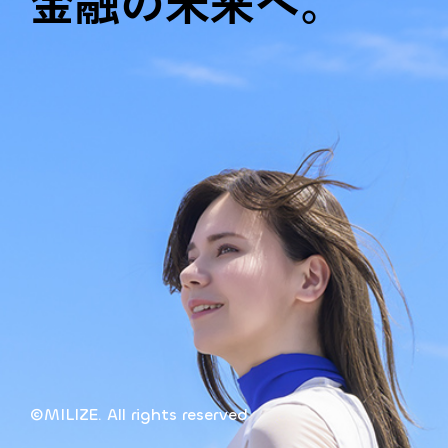
金融の未来へ。
©MILIZE. All rights reserved