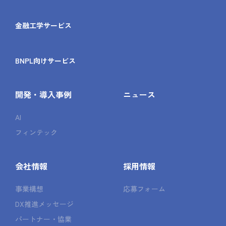
金融工学サービス
BNPL向けサービス
開発・導入事例
ニュース
AI
フィンテック
会社情報
採用情報
事業構想
応募フォーム
DX推進メッセージ
パートナー・協業