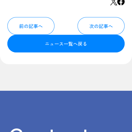
前の記事へ
次の記事へ
ニュース一覧へ戻る