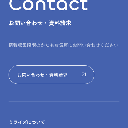
Contact
お問い合わせ・資料請求
情報収集段階のかたもお気軽にお問い合わせください
お問い合わせ・資料請求
ミライズについて