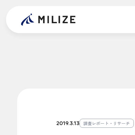
2019.3.13
調査レポート・リサーチ