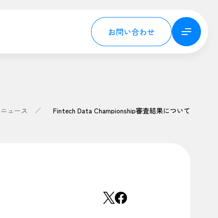
お問い合わせ
ニュース
Fintech Data Championship審査結果について