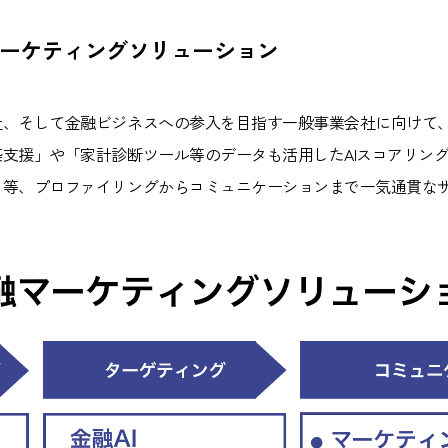
融マーケティングソリューション
、そして金融ビジネスへの参入を目指す一般事業会社に向けて
支援」や「家計診断ツール等のデータも活用したAIスコアリングモ
」等、プロファイリングからコミュニケーションまで一気通貫な