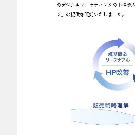
のデジタルマーケティングの本格導入に
ジ」の提供を開始いたしました。