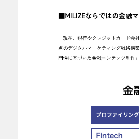
■MILIZEならではの金
現在、銀行やクレジットカード会社
点のデジタルマーケティング戦略構築
門性に基づいた金融コンテンツ制作