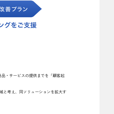
商品・サービスの提供までを「顧客起
る領域と考え、同ソリューションを拡大す