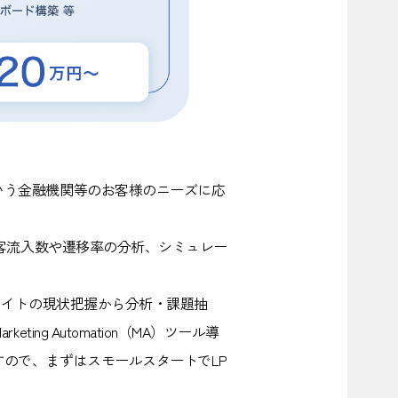
いう金融機関等のお客様のニーズに応
客流入数や遷移率の分析、シミュレー
サイトの現状把握から分析・課題抽
g Automation（MA）ツール導
ので、まずはスモールスタートでLP