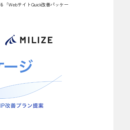
WebサイトQuick改善パッケー