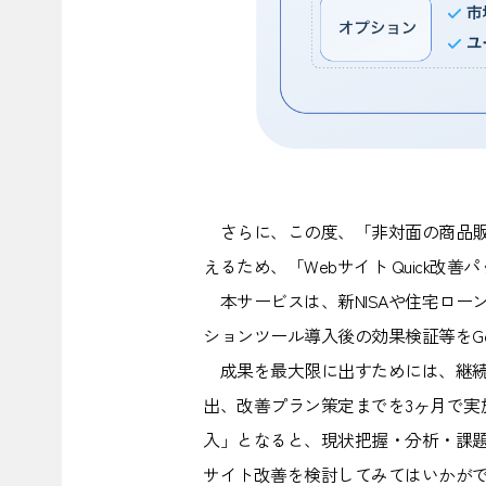
さらに、この度、「非対面の商品販
えるため、「Webサイト Quick改
本サービスは、新NISAや住宅ロー
ションツール導入後の効果検証等をGoog
成果を最大限に出すためには、継続的
出、改善プラン策定までを3ヶ月で実施しま
入」となると、現状把握・分析・課題
サイト改善を検討してみてはいかが