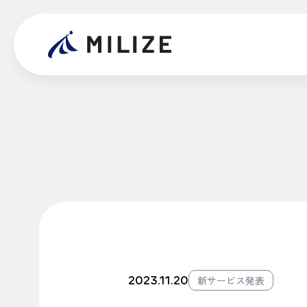
2023.11.20
新サービス発表