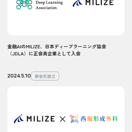
金融AIのMILIZE、日本ディープラーニング協会
（JDLA）に正会員企業として入会
2024.5.10
新会社設立