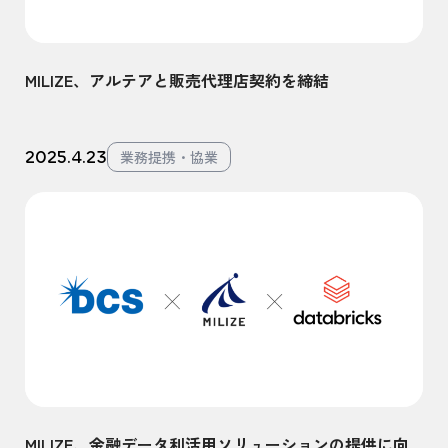
MILIZE、アルテアと販売代理店契約を締結
2025.4.23
業務提携・協業
MILIZE、金融データ利活用ソリューションの提供に向