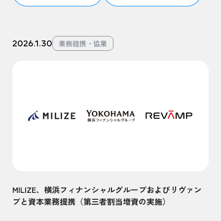
2026.1.30
業務提携・協業
MILIZE、横浜フィナンシャルグループおよびリヴァン
プと資本業務提携（第三者割当増資の実施）