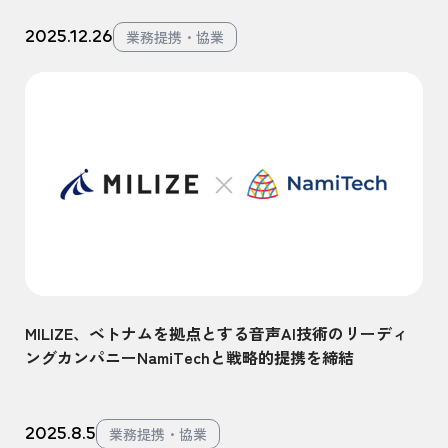
2025.12.26
業務提携・協業
MILIZE、ベトナムを拠点とする音声AI技術のリーディ
ングカンパニーNamiTechと戦略的提携を締結
2025.8.5
業務提携・協業