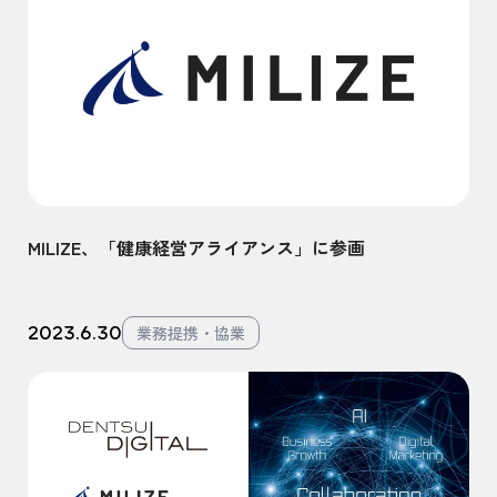
MILIZE、「健康経営アライアンス」に参画
2023.6.30
業務提携・協業