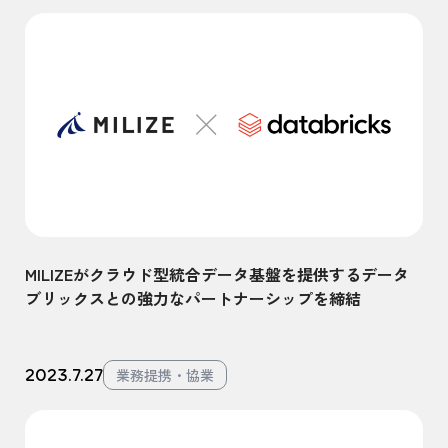
MILIZEがクラウド型統合データ基盤を提供するデータ
ブリックスとの強力なパートナーシップを締結
2023.7.27
業務提携・協業