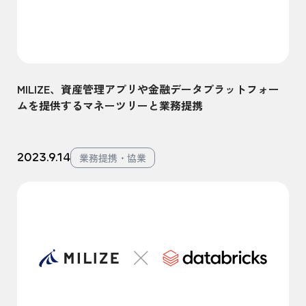
MILIZE、資産管理アプリや金融データプラットフォー
ムを提供するマネーツリーと業務提携
2023.9.14
業務提携・協業