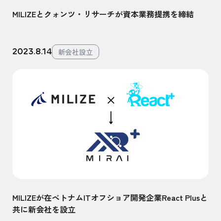
MILIZEとクォンツ・リサーチが資本業務提携を締結
2023.8.14
新会社設立
MILIZEが在ベトナムITオフショア開発企業React Plusと
共に新会社を設立