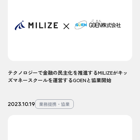
テクノロジーで金融の民主化を推進するMILIZEがキッ
ズマネースクールを運営するGOENと協業開始
2023.10.19
業務提携・協業