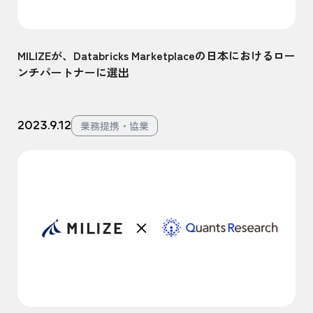
MILIZEが、Databricks Marketplaceの日本におけるロー
ンチパートナーに選出
2023.9.12
業務提携・協業