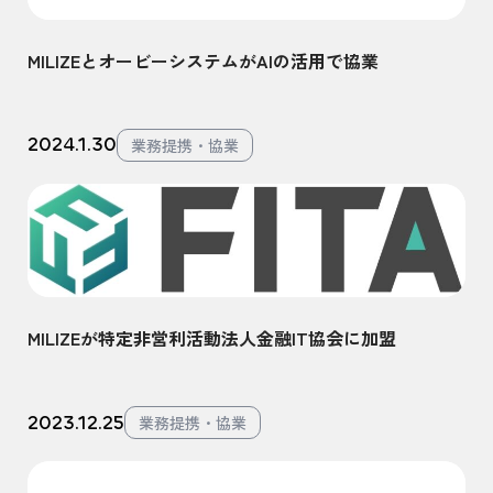
MILIZEとオービーシステムがAIの活用で協業
2024.1.30
業務提携・協業
MILIZEが特定非営利活動法人金融IT協会に加盟
2023.12.25
業務提携・協業