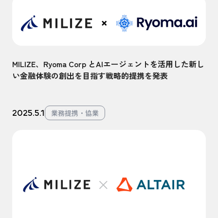
MILIZE、Ryoma Corp とAIエージェントを活用した新し
い金融体験の創出を目指す戦略的提携を発表
2025.5.1
業務提携・協業