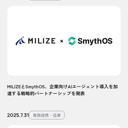
MILIZEとSmythOS、企業向けAIエージェント導入を加
速する戦略的パートナーシップを発表
2025.7.31
業務提携・協業