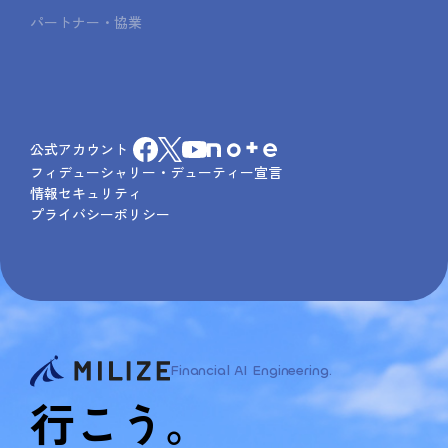
パートナー・協業
公式アカウント
フィデューシャリー・デューティー宣言
情報セキュリティ
プライバシーポリシー
Financial AI Engineering.
行こう。