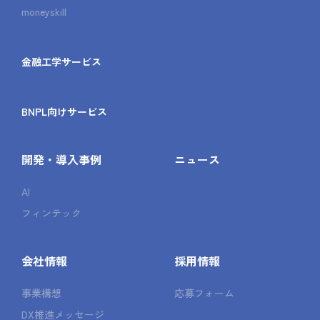
moneyskill
金融工学サービス
BNPL向けサービス
開発・導入事例
ニュース
AI
フィンテック
会社情報
採用情報
事業構想
応募フォーム
DX推進メッセージ