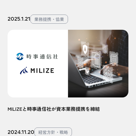
2025.1.21
業務提携・協業
MILIZEと時事通信社が資本業務提携を締結
2024.11.20
経営方針・戦略