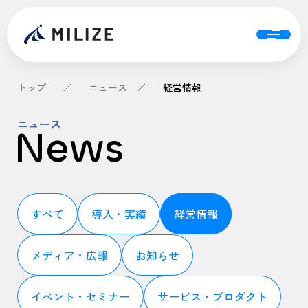
トップ
ニュース
経営情報
ニュース
News
すべて
導入・実績
経営情報
メディア・広報
お知らせ
イベント・セミナー
サービス・プロダクト