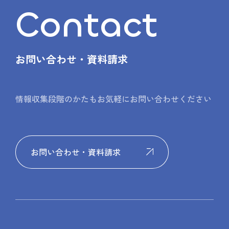
Contact
お問い合わせ・資料請求
情報収集段階のかたもお気軽にお問い合わせください
お問い合わせ・資料請求