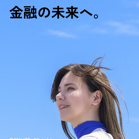
金融の未来へ。