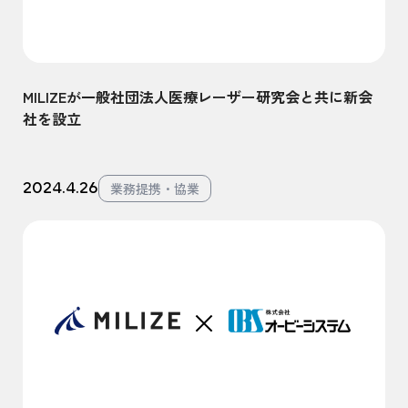
MILIZEが一般社団法人医療レーザー研究会と共に新会
社を設立
2024.4.26
業務提携・協業