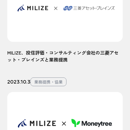
MILIZE、投信評価・コンサルティング会社の三菱アセ
ット・ブレインズと業務提携
2023.10.3
業務提携・協業