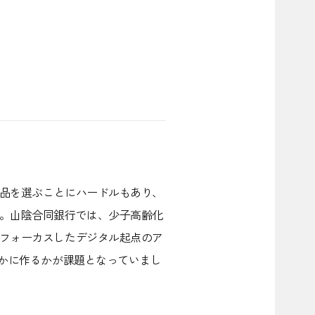
商品を選ぶことにハードルもあり、
。山陰合同銀行では、少子高齢化
フォーカスしたデジタル起点のア
いかに作るかが課題となっていまし