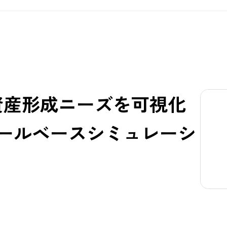
資産形成ニーズを可視化
ールベースシミュレーシ