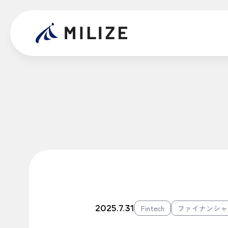
2025.7.31
Fintech
ファイナンシャ