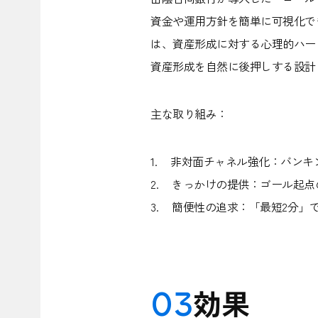
資金や運用方針を簡単に可視化で
は、資産形成に対する心理的ハー
資産形成を自然に後押しする設計
主な取り組み：
1. 非対面チャネル強化：バン
2. きっかけの提供：ゴール起
3. 簡便性の追求：「最短2分」
03
効果