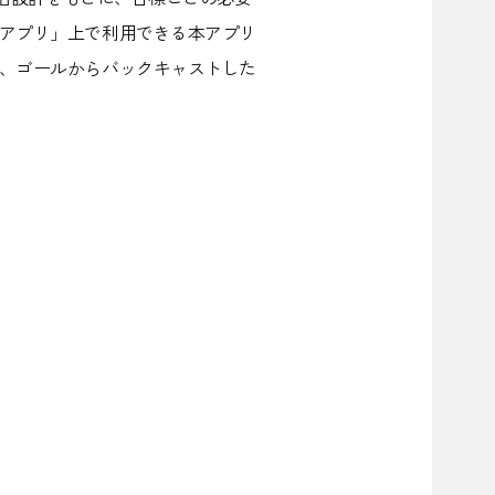
アプリ」上で利用できる本アプリ
、ゴールからバックキャストした